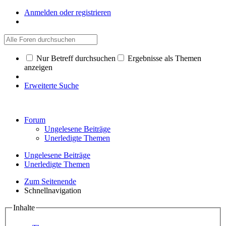
Anmelden oder registrieren
Nur Betreff durchsuchen
Ergebnisse als Themen
anzeigen
Erweiterte Suche
Forum
Ungelesene Beiträge
Unerledigte Themen
Ungelesene Beiträge
Unerledigte Themen
Zum Seitenende
Schnellnavigation
Inhalte