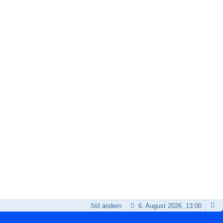
Stil ändern
6. August 2026, 13:00