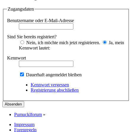
Zugangsdaten
Benutzername oder E-Mail-Adresse
Sind Sie bereits registriert?
Nein, ich möchte mich jetzt registrieren.
Ja, mein
Kennwort lautet:
Kennwort
Dauerhaft angemeldet bleiben
Kennwort vergessen
Registrierung abschließen
Pumucklforum
»
Impressum
Forenregeln